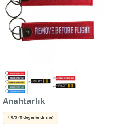
Anahtarlık
⭐ 0/5 (0 değerlendirme)