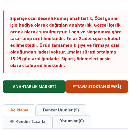
Siparişe özel desenli kumaş anahtarlık, Özel günler
için hediye olarak dağıtılan anahtarlık. Görsel içerik
örnek olarak sunulmuştur. Logo ve sloganınıza göre
tasarlanıp üretilmektedir. En az 2 adet sipariş kabul
edilmektedir. Ürün tamamen kişiye ve firmaya özel
olduğundan iadesi yoktur. İmalat süresi ortalama
15-25 gün aralığındadır. Sipariş ödemeleri peşin
olarak talep edilmektedir.
ANAHTARLIK MARKETİ
PTTAVM STOKTAN SİPARİŞ
Açıklama
Benzer Ürünler (9)
Yorumlar (0)
✏️ Kendin Tasarla