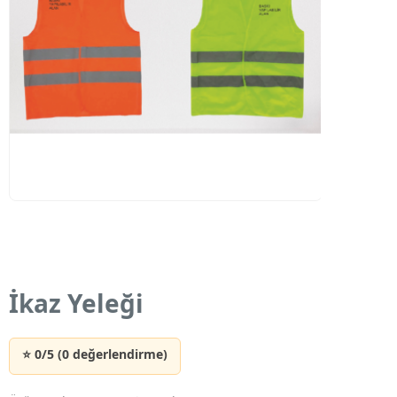
İkaz Yeleği
⭐ 0/5 (0 değerlendirme)