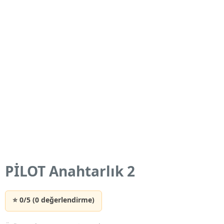
PİLOT Anahtarlık 2
⭐ 0/5 (0 değerlendirme)