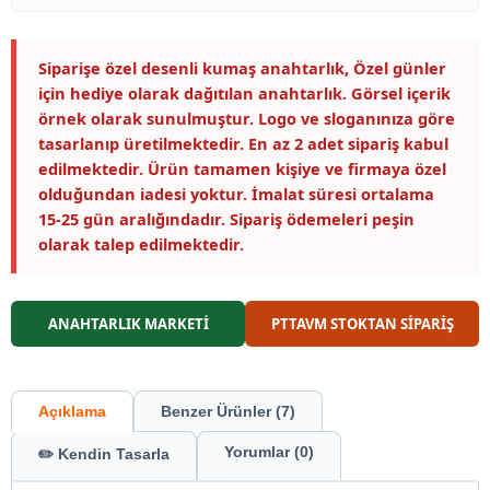
Siparişe özel desenli kumaş anahtarlık, Özel günler
için hediye olarak dağıtılan anahtarlık. Görsel içerik
örnek olarak sunulmuştur. Logo ve sloganınıza göre
tasarlanıp üretilmektedir. En az 2 adet sipariş kabul
edilmektedir. Ürün tamamen kişiye ve firmaya özel
olduğundan iadesi yoktur. İmalat süresi ortalama
15-25 gün aralığındadır. Sipariş ödemeleri peşin
olarak talep edilmektedir.
ANAHTARLIK MARKETİ
PTTAVM STOKTAN SİPARİŞ
Açıklama
Benzer Ürünler (7)
Yorumlar (0)
✏️ Kendin Tasarla