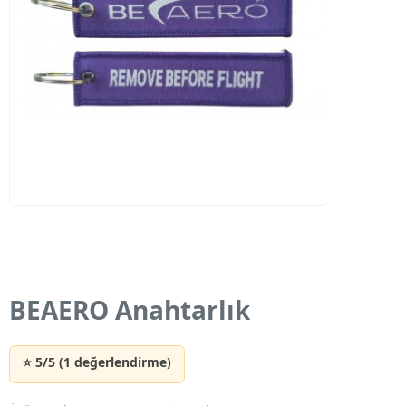
BEAERO Anahtarlık
⭐ 5/5 (1 değerlendirme)