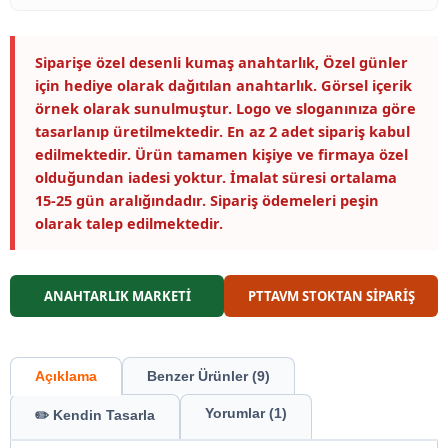
Siparişe özel desenli kumaş anahtarlık, Özel günler
için hediye olarak dağıtılan anahtarlık. Görsel içerik
örnek olarak sunulmuştur. Logo ve sloganınıza göre
tasarlanıp üretilmektedir. En az 2 adet sipariş kabul
edilmektedir. Ürün tamamen kişiye ve firmaya özel
olduğundan iadesi yoktur. İmalat süresi ortalama
15-25 gün aralığındadır. Sipariş ödemeleri peşin
olarak talep edilmektedir.
ANAHTARLIK MARKETİ
PTTAVM STOKTAN SİPARİŞ
Açıklama
Benzer Ürünler (9)
Yorumlar (1)
✏️ Kendin Tasarla