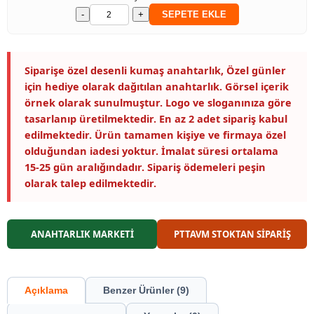
-
+
SEPETE EKLE
Siparişe özel desenli kumaş anahtarlık, Özel günler
için hediye olarak dağıtılan anahtarlık. Görsel içerik
örnek olarak sunulmuştur. Logo ve sloganınıza göre
tasarlanıp üretilmektedir. En az 2 adet sipariş kabul
edilmektedir. Ürün tamamen kişiye ve firmaya özel
olduğundan iadesi yoktur. İmalat süresi ortalama
15-25 gün aralığındadır. Sipariş ödemeleri peşin
olarak talep edilmektedir.
ANAHTARLIK MARKETİ
PTTAVM STOKTAN SİPARİŞ
Açıklama
Benzer Ürünler (9)