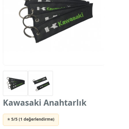
Kawasaki Anahtarlık
⭐ 5/5 (1 değerlendirme)