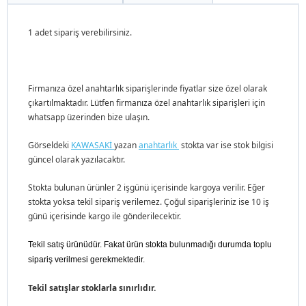
1 adet sipariş verebilirsiniz.
Firmanıza özel anahtarlık siparişlerinde fiyatlar size özel olarak
çıkartılmaktadır. Lütfen firmanıza özel anahtarlık siparişleri için
whatsapp üzerinden bize ulaşın.
Görseldeki
KAWASAKİ
yazan
anahtarlık
stokta var ise stok bilgisi
güncel olarak yazılacaktır.
Stokta bulunan ürünler 2 işgünü içerisinde kargoya verilir. Eğer
stokta yoksa tekil sipariş verilemez. Çoğul siparişleriniz ise 10 iş
günü içerisinde kargo ile gönderilecektir.
Tekil satış ürünüdür. Fakat ürün stokta bulunmadığı durumda toplu
sipariş verilmesi gerekmektedir.
Tekil satışlar stoklarla sınırlıdır.