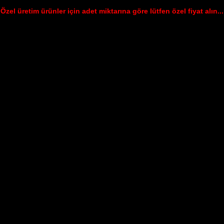
Özel üretim ürünler için adet miktarına göre lütfen özel fiyat alın...