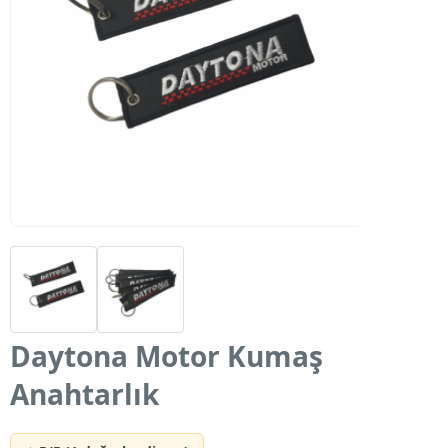
Daytona Motor Kumaş
Anahtarlık