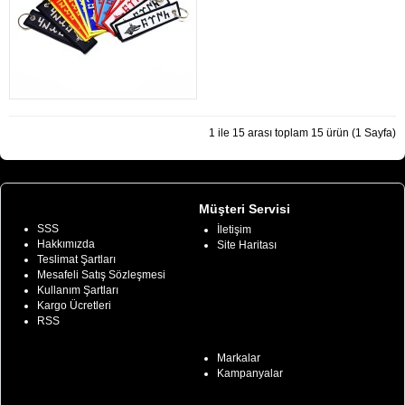
1 ile 15 arası toplam 15 ürün (1 Sayfa)
Bilgiler
Müşteri Servisi
SSS
İletişim
Hakkımızda
Site Haritası
Teslimat Şartları
Mesafeli Satış Sözleşmesi
Kullanım Şartları
Kargo Ücretleri
RSS
Ekstralar
Markalar
Kampanyalar