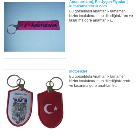
Amasterdam), En Uygun Fiyatlar |
kumaşanahtarlık.com
Bu görseldeki anahtarlık tamamen
bizim imalatımız olup dilediğiniz ren ve
tasarıma göre anahtarlık i..
Motosiklet
Bu görseldeki Anahtarlık tamamen
bizim imalatımız olup dilediğiniz renk
ve tasarıma göre anahtarlık ..