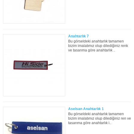
Anahtarlık 7
Bu görseldeki anahtarlık tamamen
bizim imalatımız olup dilediğiniz renk
ve tasarıma göre anahtarlık ..
Aselsan Anahtarlık 1
Bu görseldeki anahtarlık tamamen
bizim imalatımız olup dilediğiniz ren ve
tasarıma göre anahtarlık i..