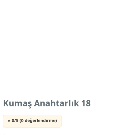
Kumaş Anahtarlık 18
⭐ 0/5 (0 değerlendirme)