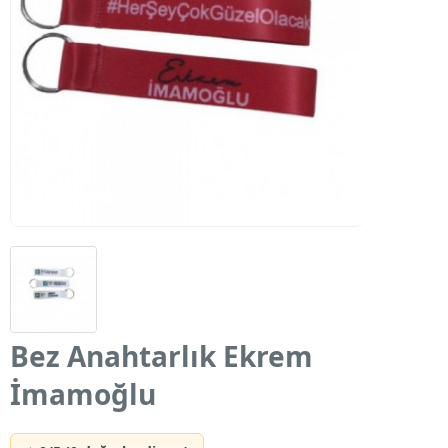
Bez Anahtarlık Ekrem
İmamoğlu