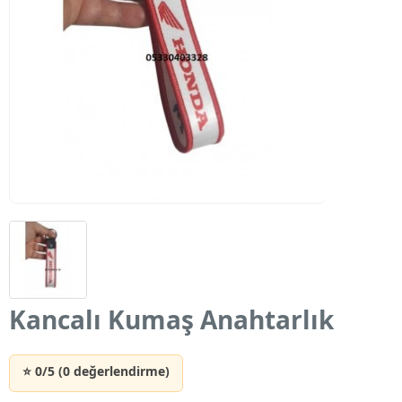
Kancalı Kumaş Anahtarlık
⭐ 0/5 (0 değerlendirme)