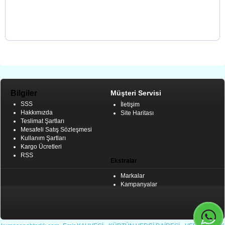
Bilgiler
Müşteri Servisi
SSS
İletişim
Hakkımızda
Site Haritası
Teslimat Şartları
Mesafeli Satış Sözleşmesi
Kullanım Şartları
Kargo Ücretleri
RSS
Ekstralar
Markalar
Kampanyalar