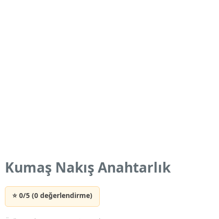
Kumaş Nakış Anahtarlık
⭐ 0/5 (0 değerlendirme)