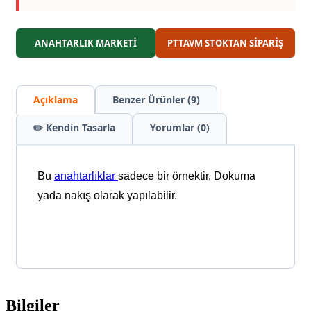
ANAHTARLIK MARKETİ
PTTAVM STOKTAN SİPARİŞ
Açıklama
Benzer Ürünler (9)
✏️ Kendin Tasarla
Yorumlar (0)
Bu
anahtarlıklar
sadece bir örnektir. Dokuma
yada nakış olarak yapılabilir.
Bilgiler