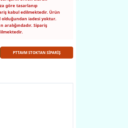
za göre tasarlanıp
pariş kabul edilmektedir. Ürün
 olduğundan iadesi yoktur.
n aralığındadır. Sipariş
ilmektedir.
PTTAVM STOKTAN SİPARİŞ