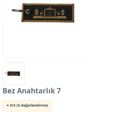
Bez Anahtarlık 7
⭐ 0/5 (0 değerlendirme)