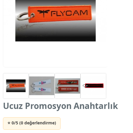
Ucuz Promosyon Anahtarlık
⭐ 0/5 (0 değerlendirme)