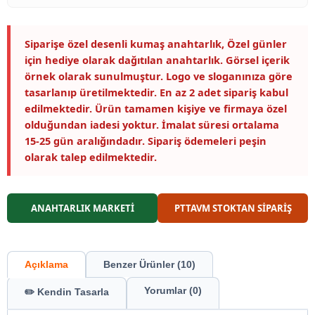
Siparişe özel desenli kumaş anahtarlık, Özel günler
için hediye olarak dağıtılan anahtarlık. Görsel içerik
örnek olarak sunulmuştur. Logo ve sloganınıza göre
tasarlanıp üretilmektedir. En az 2 adet sipariş kabul
edilmektedir. Ürün tamamen kişiye ve firmaya özel
olduğundan iadesi yoktur. İmalat süresi ortalama
15-25 gün aralığındadır. Sipariş ödemeleri peşin
olarak talep edilmektedir.
ANAHTARLIK MARKETİ
PTTAVM STOKTAN SİPARİŞ
Açıklama
Benzer Ürünler (10)
Yorumlar (0)
✏️ Kendin Tasarla