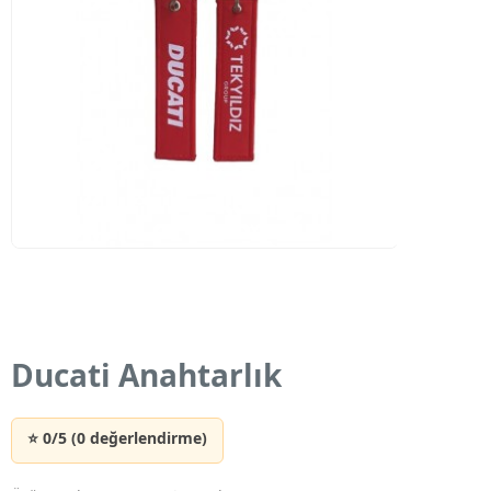
Ducati Anahtarlık
⭐ 0/5 (0 değerlendirme)