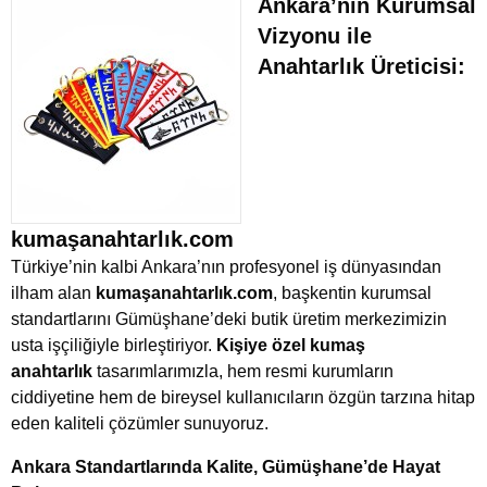
Ankara’nın Kurumsal
Vizyonu ile
Anahtarlık Üreticisi:
kumaşanahtarlık.com
Türkiye’nin kalbi Ankara’nın profesyonel iş dünyasından
ilham alan
kumaşanahtarlık.com
, başkentin kurumsal
standartlarını Gümüşhane’deki butik üretim merkezimizin
usta işçiliğiyle birleştiriyor.
Kişiye özel kumaş
anahtarlık
tasarımlarımızla, hem resmi kurumların
ciddiyetine hem de bireysel kullanıcıların özgün tarzına hitap
eden kaliteli çözümler sunuyoruz.
Ankara Standartlarında Kalite, Gümüşhane’de Hayat