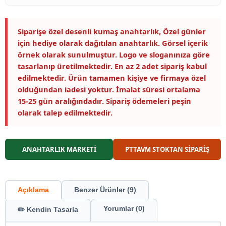
Siparişe özel desenli kumaş anahtarlık, Özel günler
için hediye olarak dağıtılan anahtarlık. Görsel içerik
örnek olarak sunulmuştur. Logo ve sloganınıza göre
tasarlanıp üretilmektedir. En az 2 adet sipariş kabul
edilmektedir. Ürün tamamen kişiye ve firmaya özel
olduğundan iadesi yoktur. İmalat süresi ortalama
15-25 gün aralığındadır. Sipariş ödemeleri peşin
olarak talep edilmektedir.
ANAHTARLIK MARKETİ
PTTAVM STOKTAN SİPARİŞ
Açıklama
Benzer Ürünler (9)
Yorumlar (0)
✏️ Kendin Tasarla