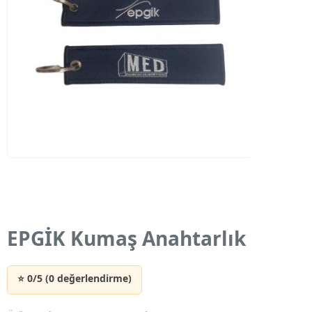
EPGİK Kumaş Anahtarlık
⭐ 0/5 (0 değerlendirme)