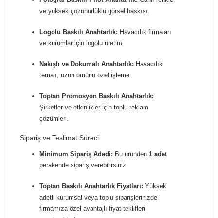
ve yüksek çözünürlüklü görsel baskısı.
Logolu Baskılı Anahtarlık:
Havacılık firmaları
ve kurumlar için logolu üretim.
Nakışlı ve Dokumalı Anahtarlık:
Havacılık
temalı, uzun ömürlü özel işleme.
Toptan Promosyon Baskılı Anahtarlık:
Şirketler ve etkinlikler için toplu reklam
çözümleri.
Sipariş ve Teslimat Süreci
Minimum Sipariş Adedi:
Bu üründen
1 adet
perakende sipariş verebilirsiniz.
Toptan Baskılı Anahtarlık Fiyatları:
Yüksek
adetli kurumsal veya toplu siparişlerinizde
firmamıza özel avantajlı fiyat teklifleri