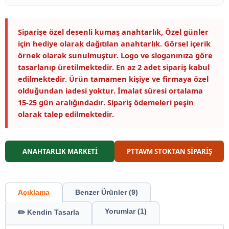
Siparişe özel desenli kumaş anahtarlık, Özel günler
için hediye olarak dağıtılan anahtarlık. Görsel içerik
örnek olarak sunulmuştur. Logo ve sloganınıza göre
tasarlanıp üretilmektedir. En az 2 adet sipariş kabul
edilmektedir. Ürün tamamen kişiye ve firmaya özel
olduğundan iadesi yoktur. İmalat süresi ortalama
15-25 gün aralığındadır. Sipariş ödemeleri peşin
olarak talep edilmektedir.
ANAHTARLIK MARKETİ
PTTAVM STOKTAN SİPARİŞ
Açıklama
Benzer Ürünler (9)
Yorumlar (1)
✏️ Kendin Tasarla