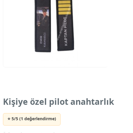
Kişiye özel pilot anahtarlık
⭐ 5/5 (1 değerlendirme)