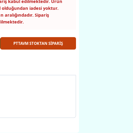
pariş kabul edilmektedir. Ürün
 olduğundan iadesi yoktur.
n aralığındadır. Sipariş
ilmektedir.
PTTAVM STOKTAN SİPARİŞ