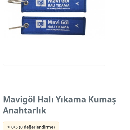
Mavigöl Halı Yıkama Kumaş
Anahtarlık
⭐ 0/5 (0 değerlendirme)