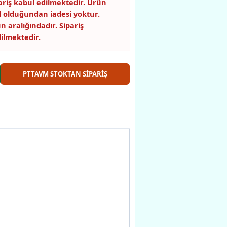
pariş kabul edilmektedir. Ürün
 olduğundan iadesi yoktur.
n aralığındadır. Sipariş
ilmektedir.
PTTAVM STOKTAN SİPARİŞ