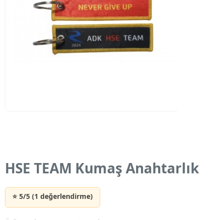
HSE TEAM Kumaş Anahtarlık
⭐ 5/5 (1 değerlendirme)