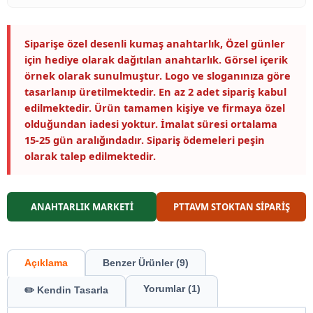
Siparişe özel desenli kumaş anahtarlık, Özel günler
için hediye olarak dağıtılan anahtarlık. Görsel içerik
örnek olarak sunulmuştur. Logo ve sloganınıza göre
tasarlanıp üretilmektedir. En az 2 adet sipariş kabul
edilmektedir. Ürün tamamen kişiye ve firmaya özel
olduğundan iadesi yoktur. İmalat süresi ortalama
15-25 gün aralığındadır. Sipariş ödemeleri peşin
olarak talep edilmektedir.
ANAHTARLIK MARKETİ
PTTAVM STOKTAN SİPARİŞ
Açıklama
Benzer Ürünler (9)
Yorumlar (1)
✏️ Kendin Tasarla