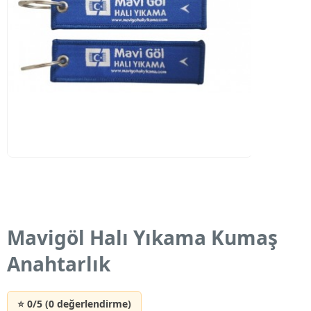
Mavigöl Halı Yıkama Kumaş
Anahtarlık
⭐ 0/5 (0 değerlendirme)