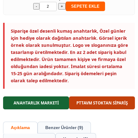
-
+
SEPETE EKLE
Siparişe özel desenli kumaş anahtarlık, Özel günler
için hediye olarak dağıtılan anahtarlık. Görsel içerik
örnek olarak sunulmuştur. Logo ve sloganınıza göre
tasarlanıp üretilmektedir. En az 2 adet sipariş kabul
edilmektedir. Ürün tamamen kişiye ve firmaya özel
olduğundan iadesi yoktur. İmalat süresi ortalama
15-25 gün aralığındadır. Sipariş ödemeleri peşin
olarak talep edilmektedir.
ANAHTARLIK MARKETİ
PTTAVM STOKTAN SİPARİŞ
Açıklama
Benzer Ürünler (9)