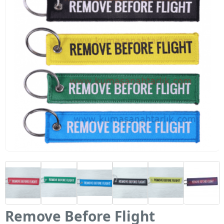
Remove Before Flight