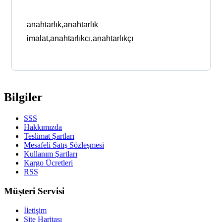
anahtarlık,anahtarlık
imalat,anahtarlıkcı,anahtarlıkçı
Bilgiler
SSS
Hakkımızda
Teslimat Şartları
Mesafeli Satış Sözleşmesi
Kullanım Şartları
Kargo Ücretleri
RSS
Müşteri Servisi
İletişim
Site Haritası