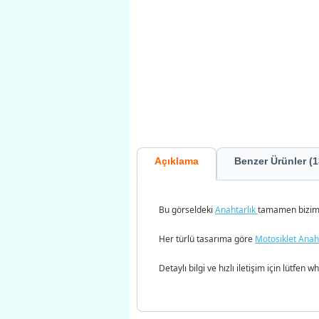
Açıklama
Benzer Ürünler (1
Bu görseldeki
Anahtarlık
tamamen bizim i
Her türlü tasarıma göre
Motosiklet Anah
Detaylı bilgi ve hızlı iletişim için lütfen